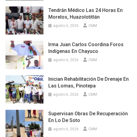
Tendrán Médico Las 24 Horas En
Morelos, Huazolotitlán
agosto 6, 2026
CMM
Irma Juan Carlos Coordina Foros
Indígenas En Chayuco
agosto 6, 2026
CMM
Inician Rehabilitación De Drenaje En
Las Lomas, Pinotepa
agosto 6, 2026
CMM
Supervisan Obras De Recuperación
En Lo De Soto
agosto 6, 2026
CMM