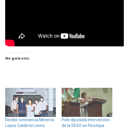
Me gusta esto:
Recibe constancia Minerva
Pide diputada intervención
López Calderón como
de la SEGO en Pinotepa