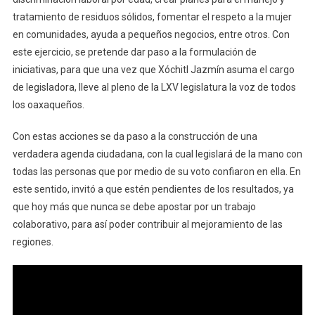
tratamiento de residuos sólidos, fomentar el respeto a la mujer
en comunidades, ayuda a pequeños negocios, entre otros. Con
este ejercicio, se pretende dar paso a la formulación de
iniciativas, para que una vez que Xóchitl Jazmín asuma el cargo
de legisladora, lleve al pleno de la LXV legislatura la voz de todos
los oaxaqueños.
Con estas acciones se da paso a la construcción de una
verdadera agenda ciudadana, con la cual legislará de la mano con
todas las personas que por medio de su voto confiaron en ella. En
este sentido, invitó a que estén pendientes de los resultados, ya
que hoy más que nunca se debe apostar por un trabajo
colaborativo, para así poder contribuir al mejoramiento de las
regiones.