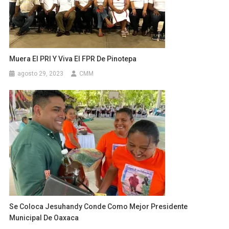
Muera El PRI Y Viva El FPR De Pinotepa
agosto 29, 2023
CMM
Se Coloca Jesuhandy Conde Como Mejor Presidente
Municipal De Oaxaca