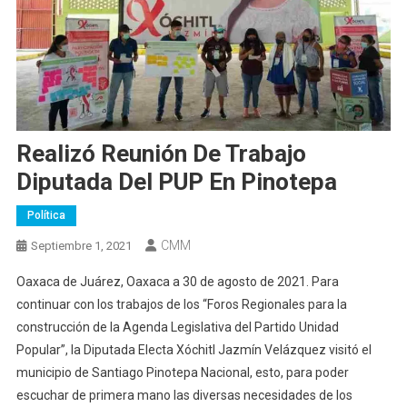
Realizó Reunión De Trabajo
Diputada Del PUP En Pinotepa
Política
CMM
Septiembre 1, 2021
Oaxaca de Juárez, Oaxaca a 30 de agosto de 2021. Para
continuar con los trabajos de los “Foros Regionales para la
construcción de la Agenda Legislativa del Partido Unidad
Popular”, la Diputada Electa Xóchitl Jazmín Velázquez visitó el
municipio de Santiago Pinotepa Nacional, esto, para poder
escuchar de primera mano las diversas necesidades de los