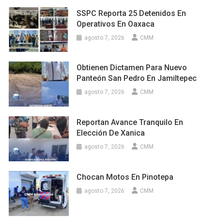
SSPC Reporta 25 Detenidos En
Operativos En Oaxaca
agosto 7, 2026
CMM
Obtienen Dictamen Para Nuevo
Panteón San Pedro En Jamiltepec
agosto 7, 2026
CMM
Reportan Avance Tranquilo En
Elección De Xanica
agosto 7, 2026
CMM
Chocan Motos En Pinotepa
agosto 7, 2026
CMM