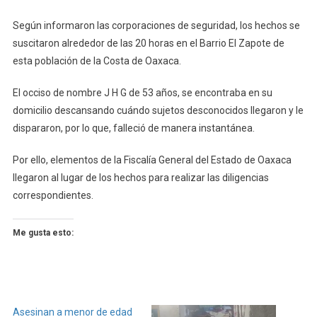
Según informaron las corporaciones de seguridad, los hechos se
suscitaron alrededor de las 20 horas en el Barrio El Zapote de
esta población de la Costa de Oaxaca.
El occiso de nombre J H G de 53 años, se encontraba en su
domicilio descansando cuándo sujetos desconocidos llegaron y le
dispararon, por lo que, falleció de manera instantánea.
Por ello, elementos de la Fiscalía General del Estado de Oaxaca
llegaron al lugar de los hechos para realizar las diligencias
correspondientes.
Me gusta esto:
Asesinan a menor de edad