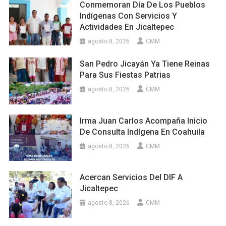
Conmemoran Día De Los Pueblos
Indígenas Con Servicios Y
Actividades En Jicaltepec
agosto 8, 2026
CMM
San Pedro Jicayán Ya Tiene Reinas
Para Sus Fiestas Patrias
agosto 8, 2026
CMM
Irma Juan Carlos Acompaña Inicio
De Consulta Indígena En Coahuila
agosto 8, 2026
CMM
Acercan Servicios Del DIF A
Jicaltepec
agosto 8, 2026
CMM