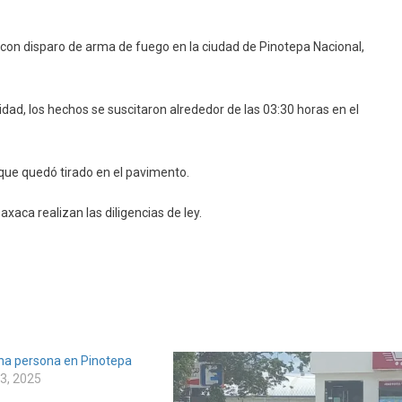
on disparo de arma de fuego en la ciudad de Pinotepa Nacional,
dad, los hechos se suscitaron alrededor de las 03:30 horas en el
que quedó tirado en el pavimento.
xaca realizan las diligencias de ley.
na persona en Pinotepa
3, 2025