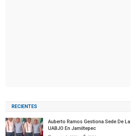
RECIENTES
Auberto Ramos Gestiona Sede De La
UABJO En Jamiltepec