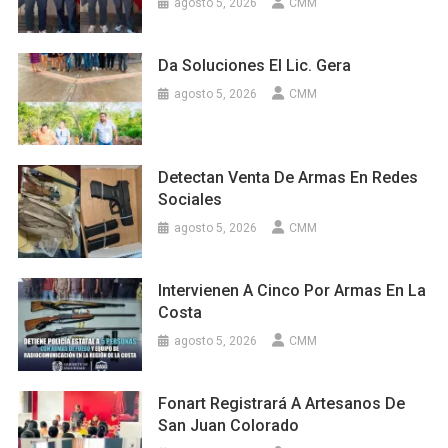
agosto 5, 2026
CMM
Da Soluciones El Lic. Gera
agosto 5, 2026
CMM
Detectan Venta De Armas En Redes
Sociales
agosto 5, 2026
CMM
Intervienen A Cinco Por Armas En La
Costa
agosto 5, 2026
CMM
Fonart Registrará A Artesanos De
San Juan Colorado