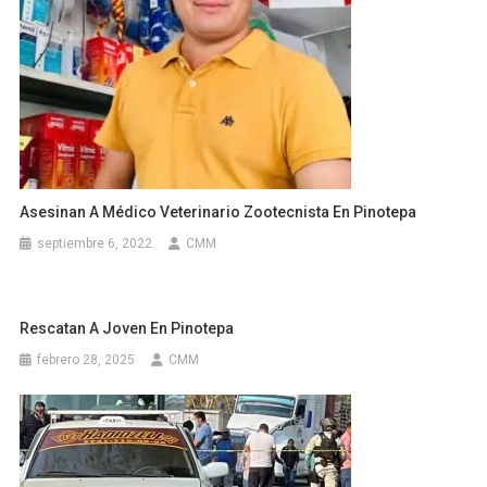
Asesinan A Médico Veterinario Zootecnista En Pinotepa
septiembre 6, 2022
CMM
Rescatan A Joven En Pinotepa
febrero 28, 2025
CMM