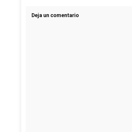
Deja un comentario