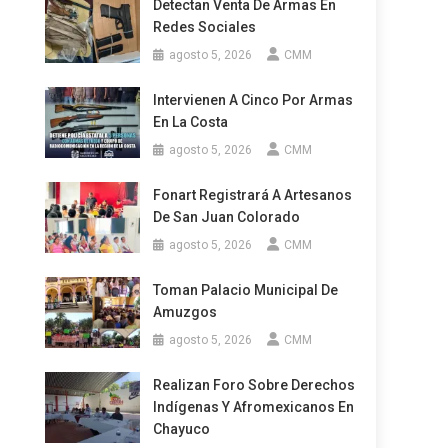
Detectan Venta De Armas En
Redes Sociales
agosto 5, 2026
CMM
Intervienen A Cinco Por Armas
En La Costa
agosto 5, 2026
CMM
Fonart Registrará A Artesanos
De San Juan Colorado
agosto 5, 2026
CMM
Toman Palacio Municipal De
Amuzgos
agosto 5, 2026
CMM
Realizan Foro Sobre Derechos
Indígenas Y Afromexicanos En
Chayuco