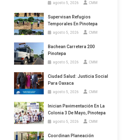
agosto 5, 2026
CMM
Supervisan Refugios
Temporales En Pinotepa
agosto 5, 2026
CMM
Bachean Carretera 200
Pinotepa
agosto 5, 2026
CMM
Ciudad Salud: Justicia Social
Para Oaxaca
agosto 5, 2026
CMM
Inician Pavimentación En La
Colonia 3 De Mayo, Pinotepa
agosto 5, 2026
CMM
Coordinan Planeación