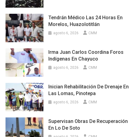
Tendrán Médico Las 24 Horas En
Morelos, Huazolotitlán
agosto 6, 2026
CMM
Irma Juan Carlos Coordina Foros
Indígenas En Chayuco
agosto 6, 2026
CMM
Inician Rehabilitación De Drenaje En
Las Lomas, Pinotepa
agosto 6, 2026
CMM
Supervisan Obras De Recuperación
En Lo De Soto
agosto 6, 2026
CMM