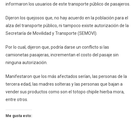
informaron los usuarios de este transporte público de pasajeros.
Dijeron los quejosos que, no hay acuerdo en la población para el
alza del transporte público, ni tampoco existe autorización de la
Secretaría de Movilidad y Transporte (SEMOVI).
Por lo cual, dijeron que, podría darse un conflicto si las
camionetas pasajeras, incrementan el costo del pasaje sin
ninguna autorización.
Manifestaron que los más afectados serían, las personas de la
tercera edad, las madres solteras y las personas que bajan a
vender sus productos como son el totopo chipile hierba mora,
entre otros.
Me gusta esto: