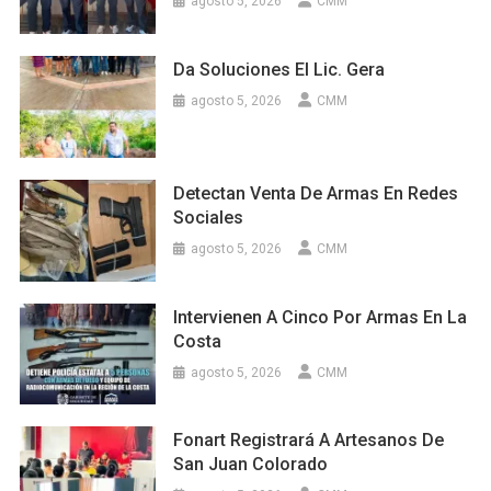
agosto 5, 2026
CMM
Da Soluciones El Lic. Gera
agosto 5, 2026
CMM
Detectan Venta De Armas En Redes
Sociales
agosto 5, 2026
CMM
Intervienen A Cinco Por Armas En La
Costa
agosto 5, 2026
CMM
Fonart Registrará A Artesanos De
San Juan Colorado