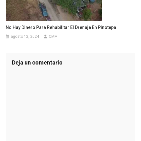
No Hay Dinero Para Rehabilitar El Drenaje En Pinotepa
agosto 12, 2024
CMM
Deja un comentario