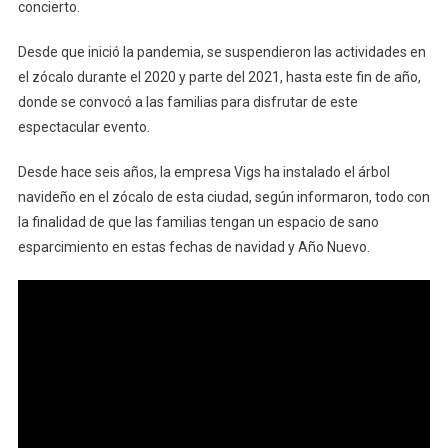
concierto.
Desde que inició la pandemia, se suspendieron las actividades en
el zócalo durante el 2020 y parte del 2021, hasta este fin de año,
donde se convocó a las familias para disfrutar de este
espectacular evento.
Desde hace seis años, la empresa Vigs ha instalado el árbol
navideño en el zócalo de esta ciudad, según informaron, todo con
la finalidad de que las familias tengan un espacio de sano
esparcimiento en estas fechas de navidad y Año Nuevo.