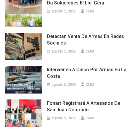
Da Soluciones El Lic. Gera
agosto 5, 2026
CMM
Detectan Venta De Armas En Redes
Sociales
agosto 5, 2026
CMM
Intervienen A Cinco Por Armas En La
Costa
agosto 5, 2026
CMM
Fonart Registrará A Artesanos De
San Juan Colorado
agosto 5, 2026
CMM