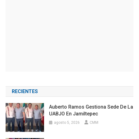
RECIENTES
Auberto Ramos Gestiona Sede De La
UABJO En Jamiltepec
agosto 5, 2026
CMM