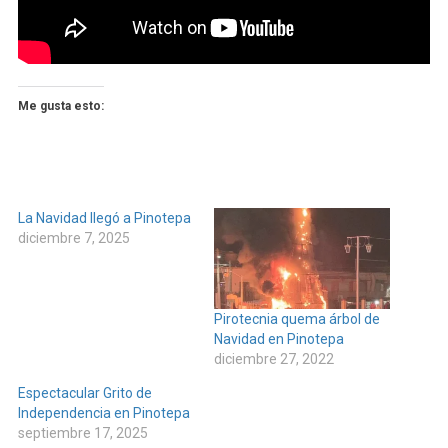
Me gusta esto:
La Navidad llegó a Pinotepa
diciembre 7, 2025
Pirotecnia quema árbol de
Navidad en Pinotepa
diciembre 27, 2022
Espectacular Grito de
Independencia en Pinotepa
septiembre 17, 2025