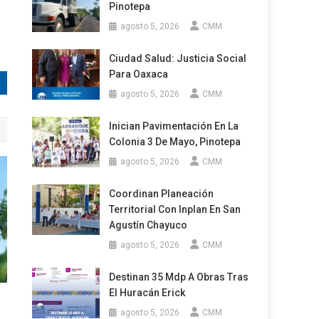
Pinotepa
agosto 5, 2026
CMM
Ciudad Salud: Justicia Social
Para Oaxaca
agosto 5, 2026
CMM
Inician Pavimentación En La
Colonia 3 De Mayo, Pinotepa
agosto 5, 2026
CMM
Coordinan Planeación
Territorial Con Inplan En San
Agustín Chayuco
agosto 5, 2026
CMM
Destinan 35 Mdp A Obras Tras
El Huracán Erick
agosto 5, 2026
CMM