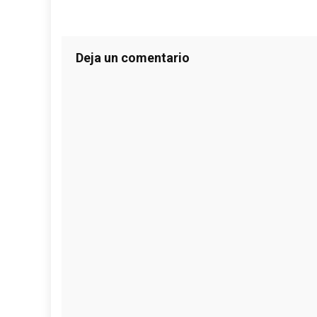
Deja un comentario