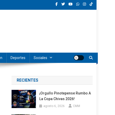
ón
Deportes
Sociales
RECIENTES
¡Orgullo Pinotepense Rumbo A
La Copa Chivas 2026!
agosto 6, 2026
CMM