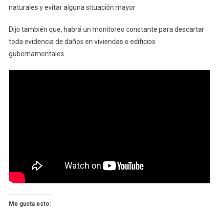
naturales y evitar alguna situación mayor
Dijo también que, habrá un monitoreo constante para descartar
toda evidencia de daños en viviendas o edificios
gubernamentales.
Me gusta esto: