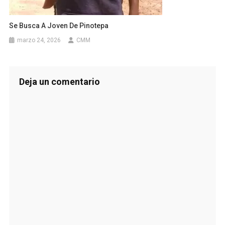
Se Busca A Joven De Pinotepa
marzo 24, 2026
CMM
Deja un comentario