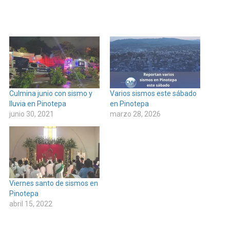
Culmina junio con sismo y
Varios sismos este sábado
lluvia en Pinotepa
en Pinotepa
junio 30, 2021
marzo 28, 2026
Viernes santo de sismos en
Pinotepa
abril 15, 2022