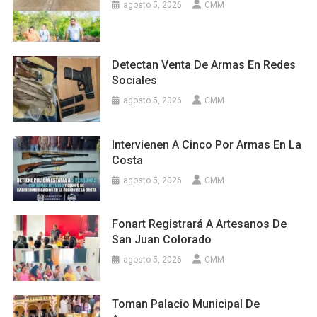
agosto 5, 2026
CMM
Detectan Venta De Armas En Redes
Sociales
agosto 5, 2026
CMM
Intervienen A Cinco Por Armas En La
Costa
agosto 5, 2026
CMM
Fonart Registrará A Artesanos De
San Juan Colorado
agosto 5, 2026
CMM
Toman Palacio Municipal De