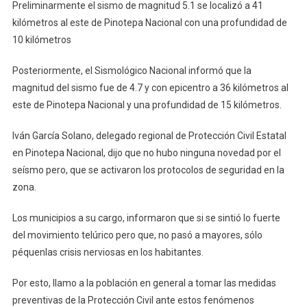
Preliminarmente el sismo de magnitud 5.1 se localizó a 41
kilómetros al este de Pinotepa Nacional con una profundidad de
10 kilómetros
Posteriormente, el Sismológico Nacional informó que la
magnitud del sismo fue de 4.7 y con epicentro a 36 kilómetros al
este de Pinotepa Nacional y una profundidad de 15 kilómetros.
Iván García Solano, delegado regional de Protección Civil Estatal
en Pinotepa Nacional, dijo que no hubo ninguna novedad por el
seísmo pero, que se activaron los protocolos de seguridad en la
zona.
Los municipios a su cargo, informaron que si se sintió lo fuerte
del movimiento telúrico pero que, no pasó a mayores, sólo
péquenlas crisis nerviosas en los habitantes.
Por esto, llamo a la población en general a tomar las medidas
preventivas de la Protección Civil ante estos fenómenos